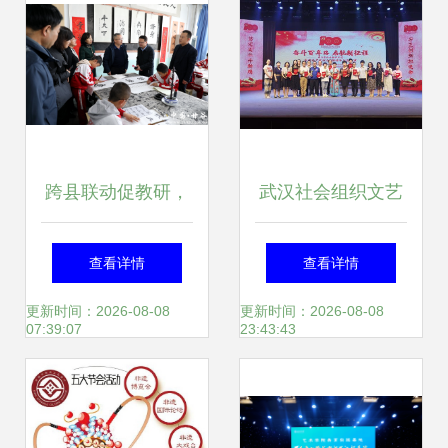
跨县联动促教研，
武汉社会组织文艺
互学共进谋新篇
汇演庆祝建党百年
查看详情
查看详情
——市教育局组织
组织文化艺术交流
更新时间：2026-08-08
更新时间：2026-08-08
07:39:07
23:43:43
教研团队赴甘谷县
活动
开展学习交流活动