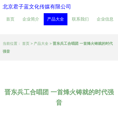
北京君子蓝文化传媒有限公司
首页
企业简介
产品大全
联系我们
企业信息
当前位置：
首页
>
产品大全
>
晋东兵工合唱团 一首烽火铸就的时代
强音
晋东兵工合唱团 一首烽火铸就的时代强
音