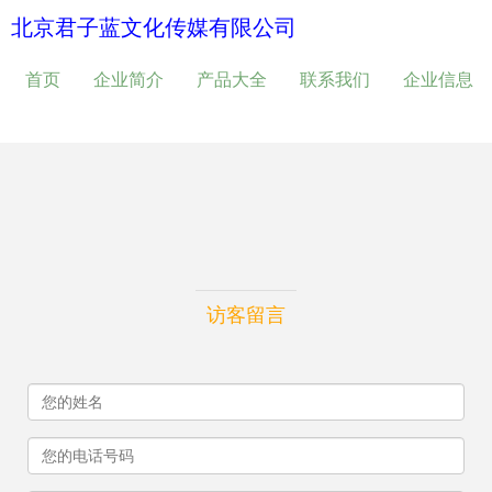
北京君子蓝文化传媒有限公司
首页
企业简介
产品大全
联系我们
企业信息
访客留言