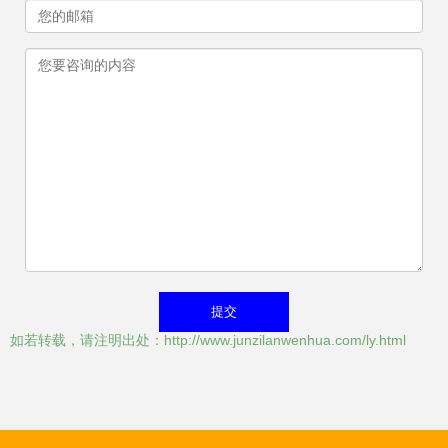
如若转载，请注明出处：http://www.junzilanwenhua.com/ly.html